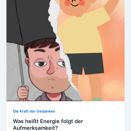
Die Kraft der Gedanken
Was heißt Energie folgt der
Aufmerksamkeit?