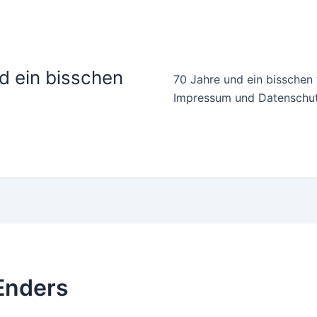
d ein bisschen
70 Jahre und ein bisschen
Impressum und Datenschu
Enders