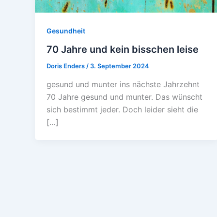
Gesundheit
70 Jahre und kein bisschen leise
Doris Enders
/
3. September 2024
gesund und munter ins nächste Jahrzehnt
70 Jahre gesund und munter. Das wünscht
sich bestimmt jeder. Doch leider sieht die
[…]