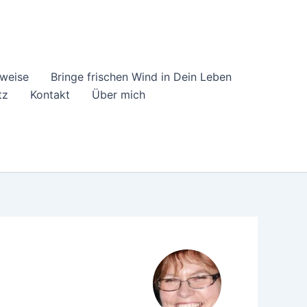
 weise
Bringe frischen Wind in Dein Leben
tz
Kontakt
Über mich