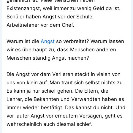
Existenzangst, weil immer zu wenig Geld da ist.
Schüler haben Angst vor der Schule,
Arbeitnehmer vor dem Chef.
Warum ist die
Angst
so verbreitet? Warum lassen
wir es überhaupt zu, dass Menschen anderen
Menschen ständig Angst machen?
Die Angst vor dem Verlieren steckt in vielen von
uns von klein auf. Man traut sich selbst nichts zu.
Es kann ja nur schief gehen. Die Eltern, die
Lehrer, die Bekannten und Verwandten haben es
immer wieder bestätigt. Das kannst du nicht. Und
vor lauter Angst vor erneutem Versagen, geht es
wahrscheinlich auch diesmal schief.