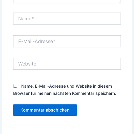
Name*
E-
Mail-
Adresse*
Website
Name, E-Mail-Adresse und Website in diesem
Browser für meinen nächsten Kommentar speichern.