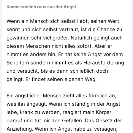
Komm endlich raus aus der Angst
Wenn ein Mensch sich selbst liebt, seinen Wert
kennt und sich selbst vertraut, ist die Chance zu
gewinnen sehr viel größer. Natürlich gelingt auch
diesem Menschen nicht alles sofort. Aber er
nimmt es anders hin. Er hat keine Angst vor dem
Scheitern sondern nimmt es als Herausforderung
und versucht, bis es dann schließlich doch
gelingt. Er findet seinen eigenen Weg.
Ein ängstlicher Mensch zieht alles förmlich an,
was ihn ängstigt. Wenn ich ständig in der Angst
lebe, krank zu werden, reagiert mein Körper
darauf und tut mir den Gefallen. Das Gesetz der
Anziehung. Wenn ich Angst habe zu versagen,