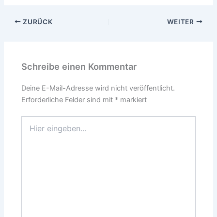
ZURÜCK
WEITER
Schreibe einen Kommentar
Deine E-Mail-Adresse wird nicht veröffentlicht.
Erforderliche Felder sind mit
*
markiert
Hier
eingeben…