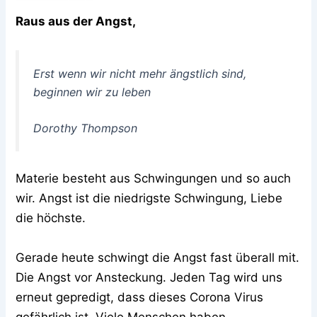
Raus aus der Angst,
Erst wenn wir nicht mehr ängstlich sind,
beginnen wir zu leben
Dorothy Thompson
Materie besteht aus Schwingungen und so auch
wir. Angst ist die niedrigste Schwingung, Liebe
die höchste.
Gerade heute schwingt die Angst fast überall mit.
Die Angst vor Ansteckung. Jeden Tag wird uns
erneut gepredigt, dass dieses Corona Virus
gefährlich ist. Viele Menschen haben